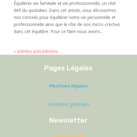
Équilibrer vie familiale et vie professionnelle, un réel
défi du quotidien. Dans cet article, vous découvrirez
nos conseils pour équilibrer votre vie personnelle et
professionnelle ainsi que le rôle de nos micro-crèches
dans cet équilibre. Pour ce faire nous avons...
« Entrées précédentes
Pages Légales
Mentions légales
Conditions générales
Newsletter