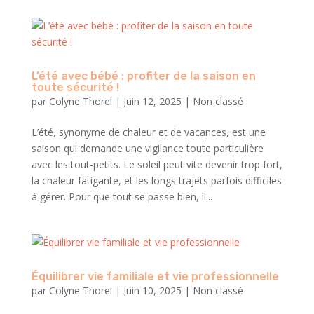
L’été avec bébé : profiter de la saison en
toute sécurité !
par
Colyne Thorel
|
Juin 12, 2025
|
Non classé
L’été, synonyme de chaleur et de vacances, est une
saison qui demande une vigilance toute particulière
avec les tout-petits. Le soleil peut vite devenir trop fort,
la chaleur fatigante, et les longs trajets parfois difficiles
à gérer. Pour que tout se passe bien, il...
Équilibrer vie familiale et vie professionnelle
par
Colyne Thorel
|
Juin 10, 2025
|
Non classé