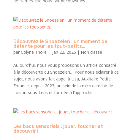
de Harnes. Elle nous fait découvrir les...
Découvrez le Snoezelen : un moment de
détente pour les tout-petits…
par
Colyne Thorel
|
Jan 22, 2026
|
Non classé
Aujourd’hui, nous vous proposons un article consacré
à la découverte du Snoezelen… Pour nous éclairer à ce
sujet, nous avons fait appel à Lisa, Auxiliaire Petite
Enfance, depuis 2023, au sein de la micro-crèche de
Loison-sous-Lens et formée à l’approche...
Les bacs sensoriels : jouer, toucher et
découvrir !