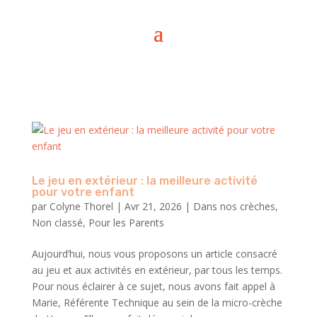
Le jeu en extérieur : la meilleure activité
pour votre enfant
par
Colyne Thorel
|
Avr 21, 2026
|
Dans nos crèches
,
Non classé
,
Pour les Parents
Aujourd’hui, nous vous proposons un article consacré
au jeu et aux activités en extérieur, par tous les temps.
Pour nous éclairer à ce sujet, nous avons fait appel à
Marie, Référente Technique au sein de la micro-crèche