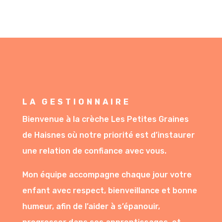
LA GESTIONNAIRE
Bienvenue à la crèche Les Petites Graines
de Haisnes où notre priorité est d’instaurer
une relation de confiance avec vous.
Mon équipe accompagne chaque jour votre
enfant avec respect, bienveillance et bonne
humeur, afin de l’aider à s’épanouir,