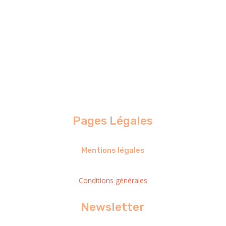
Envoyer
=
11 + 5
Pages Légales
Mentions légales
Conditions générales
Newsletter