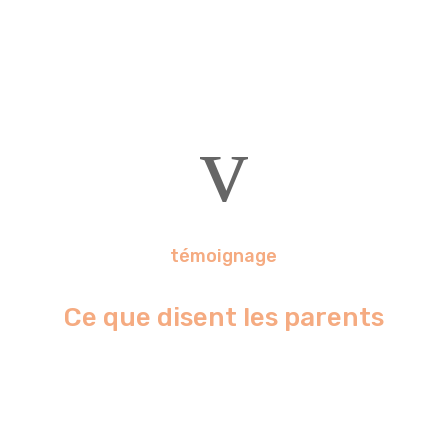
v
témoignage
Ce que disent les parents