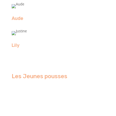
Aude
Lily
Les Jeunes pousses