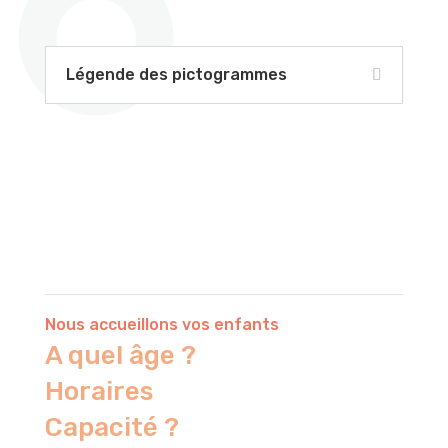
Légende des pictogrammes
Nous accueillons vos enfants
A quel âge ?
Horaires
Capacité ?