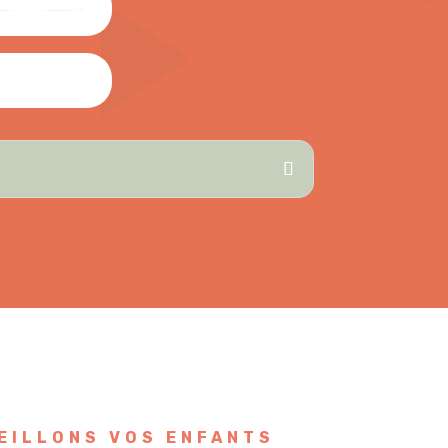
EILLONS VOS ENFANTS