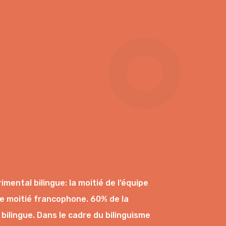
mental bilingue: la moitié de l’équipe
re moitié francophone. 60% de la
bilingue. Dans le cadre du bilinguisme