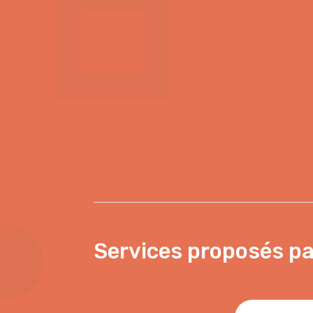
Services proposés pa