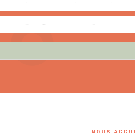
NOUS ACCU