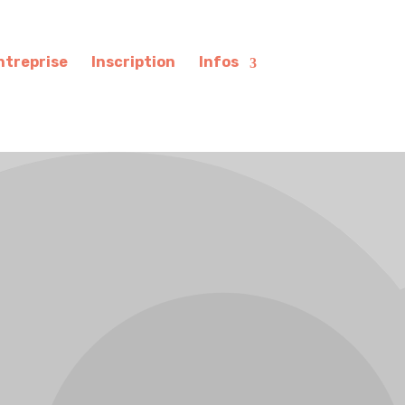
ntreprise
Inscription
Infos