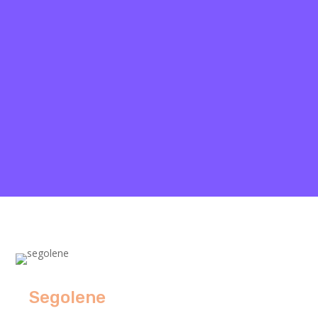
Segolene