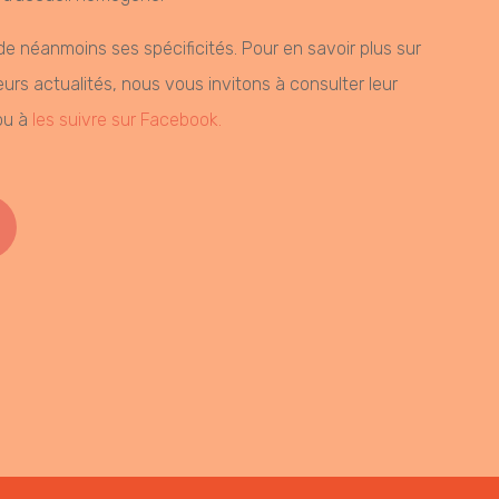
 néanmoins ses spécificités. Pour en savoir plus sur
urs actualités, nous vous invitons à consulter leur
 ou à
les suivre sur Facebook.