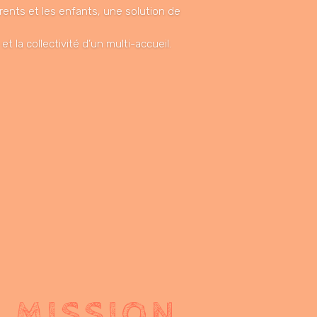
rents et les enfants, une solution de
t la collectivité d’un multi-accueil.
 MISSION