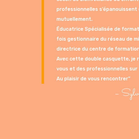
professionnelles s’épanouissent 
mutuellement.
Éducatrice Spécialisée de formatio
fois gestionnaire du réseau de m
directrice du centre de formation
Avec cette double casquette, je 
vous et des professionnelles sur l
Au plaisir de vous rencontrer”
– Sylv