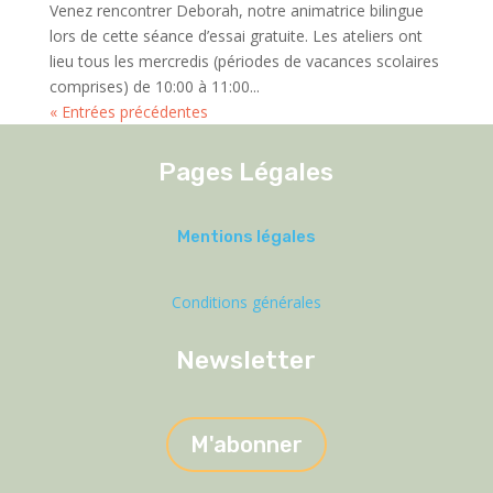
Venez rencontrer Deborah, notre animatrice bilingue
lors de cette séance d’essai gratuite. Les ateliers ont
lieu tous les mercredis (périodes de vacances scolaires
comprises) de 10:00 à 11:00...
« Entrées précédentes
Pages Légales
Mentions légales
Conditions générales
Newsletter
M'abonner