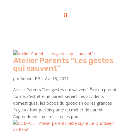
Atelier Parents “Les gestes
qui sauvent”
par
AdminLPG
|
Avr 13, 2021
Atelier Parents “Les gestes qui sauvent” Être un parent
formé, c’est être un parent serein! Les accidents
domestiques, les bobos du quotidien ou les grandes
frayeurs font parfois partie du métier de parent.
Apprendre des gestes simples pour...