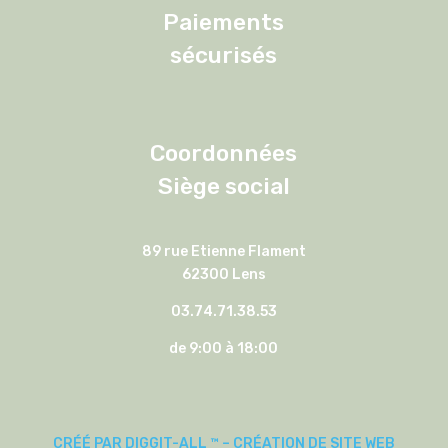
Paiements
sécurisés
Coordonnées
Siège social
89 rue Etienne Flament
62300 Lens
03.74.71.38.53
de 9:00 à 18:00
CRÉÉ PAR DIGGIT-ALL ™ – CRÉATION DE SITE WEB