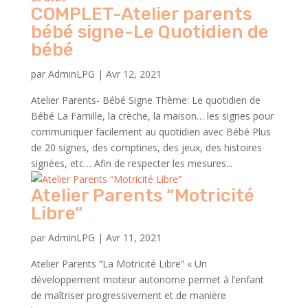
COMPLET-Atelier parents
bébé signe-Le Quotidien de
bébé
par
AdminLPG
|
Avr 12, 2021
Atelier Parents- Bébé Signe Thème: Le quotidien de
Bébé La Famille, la crèche, la maison… les signes pour
communiquer facilement au quotidien avec Bébé Plus
de 20 signes, des comptines, des jeux, des histoires
signées, etc… Afin de respecter les mesures...
Atelier Parents “Motricité
Libre”
par
AdminLPG
|
Avr 11, 2021
Atelier Parents “La Motricité Libre” « Un
développement moteur autonome permet à l’enfant
de maîtriser progressivement et de manière