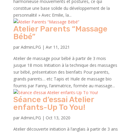
harmonieuse mouvements et postures, ce qui
constitue une base solide du développement de la
personnalité » Avec Emilie, la...
Atelier Parents “Massage
Bébé”
par
AdminLPG
|
Avr 11, 2021
Atelier de massage pour bébé à partir de 3 mois
jusque 18 mois Initiation à la technique des massages
sur bébé, présentation des bienfaits Pour parents,
grands parents… etc Tapis et Huile de massage bio
fournis par Fanny, l’animatrice, formée au massage...
Séance d’essai Atelier
enfants-Up To You!
par
AdminLPG
|
Oct 13, 2020
Atelier découverte initiation à l’anglais à partir de 3 ans