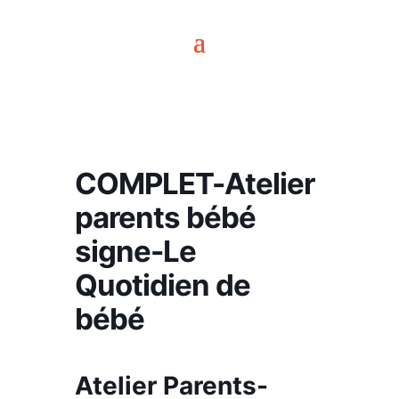
COMPLET-Atelier
parents bébé
signe-Le
Quotidien de
bébé
Atelier Parents-