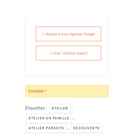
+ Ajouter à mon Agenda Google
+ iCal / Outlook export
Complet !
Étiquettes :
,
ATELIER
,
ATELIER EN FAMILLE
,
ATELIER PARENTS
DÉCOUVERTE