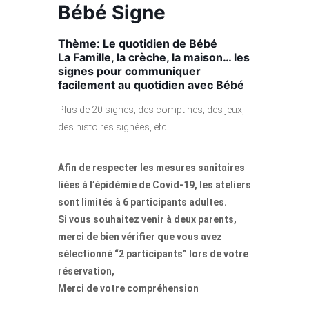
Bébé Signe
Thème: Le quotidien de Bébé
La Famille, la crèche, la
maison… les
signes pour communiquer
facilement au quotidien avec Bébé
Plus de 20 signes, des comptines, des jeux,
des histoires signées, etc…
Afin de respecter les mesures sanitaires
liées à l’épidémie de Covid-19, les ateliers
sont limités à 6 participants adultes.
Si vous souhaitez venir à deux parents,
merci de bien vérifier que vous avez
sélectionné “2 participants” lors de votre
réservation,
Merci de votre compréhension