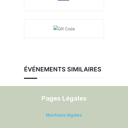
ÉVÉNEMENTS SIMILAIRES
Pages Légales
Mentions légales