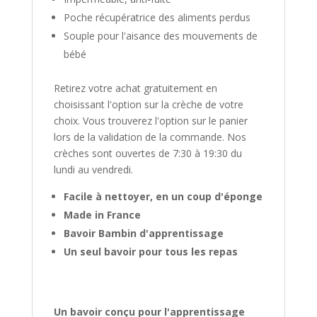
Poche récupératrice des aliments perdus
Souple pour l'aisance des mouvements de
bébé
Retirez votre achat gratuitement en
choisissant l'option sur la crèche de votre
choix. Vous trouverez l'option sur le panier
lors de la validation de la commande. Nos
crèches sont ouvertes de 7:30 à 19:30 du
lundi au vendredi.
Facile à nettoyer, en un coup d'éponge
Made in France
Bavoir Bambin d'apprentissage
Un seul bavoir pour tous les repas
Un bavoir conçu pour l'apprentissage