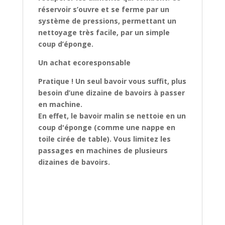
réservoir s’ouvre et se ferme par un
système de pressions, permettant un
nettoyage très facile, par un simple
coup d’éponge.
Un achat ecoresponsable
Pratique ! Un seul bavoir vous suffit, plus
besoin d’une dizaine de bavoirs à passer
en machine.
En effet, le bavoir malin se nettoie en un
coup d'éponge (comme une nappe en
toile cirée de table). Vous limitez les
passages en machines de plusieurs
dizaines de bavoirs.