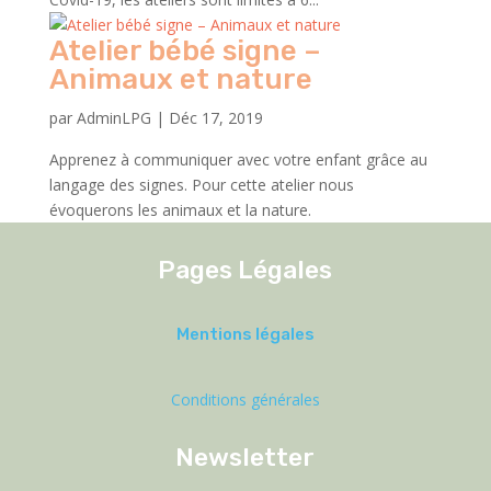
Atelier bébé signe –
Animaux et nature
par
AdminLPG
|
Déc 17, 2019
Apprenez à communiquer avec votre enfant grâce au
langage des signes. Pour cette atelier nous
évoquerons les animaux et la nature.
Pages Légales
Mentions légales
Conditions générales
Newsletter