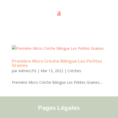
Première Micro Crèche Bilingue Les Petites
Graines
par
AdminLPG
|
Mar 13, 2022
|
Crèches
Première Micro Crèche Bilingue Les Petites Graines....
Pages Légales