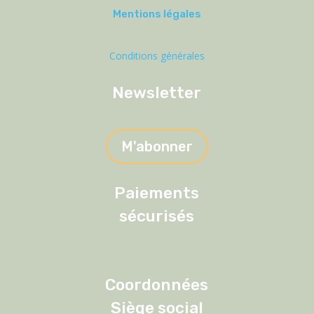
Mentions légales
Conditions générales
Newsletter
M'abonner
Paiements
sécurisés
Coordonnées
Siège social