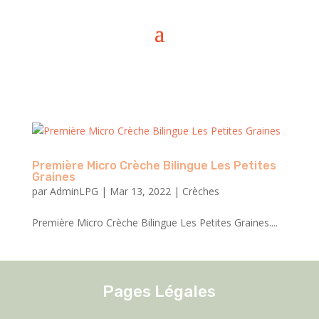
Première Micro Crèche Bilingue Les Petites
Graines
par
AdminLPG
|
Mar 13, 2022
|
Crèches
Première Micro Crèche Bilingue Les Petites Graines....
Pages Légales