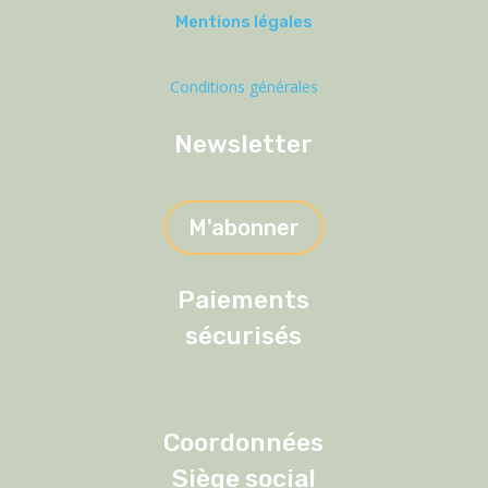
Mentions légales
Conditions générales
Newsletter
M'abonner
Paiements
sécurisés
Coordonnées
Siège social