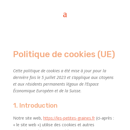
Politique de cookies (UE)
Cette politique de cookies a été mise à jour pour la
dernière fois le 5 juillet 2023 et s’applique aux citoyens
et aux résidents permanents légaux de l’Espace
Économique Européen et de la Suisse.
1. Introduction
Notre site web,
https://les-petites-graines.fr
(ci-après :
« le site web ») utilise des cookies et autres