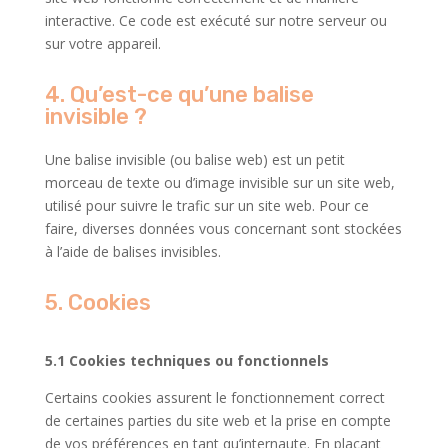
interactive. Ce code est exécuté sur notre serveur ou
sur votre appareil.
4. Qu’est-ce qu’une balise
invisible ?
Une balise invisible (ou balise web) est un petit
morceau de texte ou d’image invisible sur un site web,
utilisé pour suivre le trafic sur un site web. Pour ce
faire, diverses données vous concernant sont stockées
à l’aide de balises invisibles.
5. Cookies
5.1 Cookies techniques ou fonctionnels
Certains cookies assurent le fonctionnement correct
de certaines parties du site web et la prise en compte
de vos préférences en tant qu’internaute. En plaçant