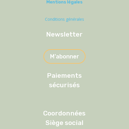
Mentions légales
Conditions générales
Newsletter
M'abonner
Paiements
sécurisés
Coordonnées
Siège social