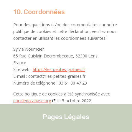
10. Coordonnées
Pour des questions et/ou des commentaires sur notre
politique de cookies et cette déclaration, veuillez nous
contacter en utilisant les coordonnées suivantes :
Sylvie Nourricier
65 Rue Guislain Decrombecque, 62300 Lens
France
Site web :
https://les-petites-graines.fr
E-mail :
contact@
les-petites-graines.fr
Numéro de téléphone : 03 61 00 47 23
Cette politique de cookies a été synchronisée avec
cookiedatabase.org
le 5 octobre 2022.
Pages Légales