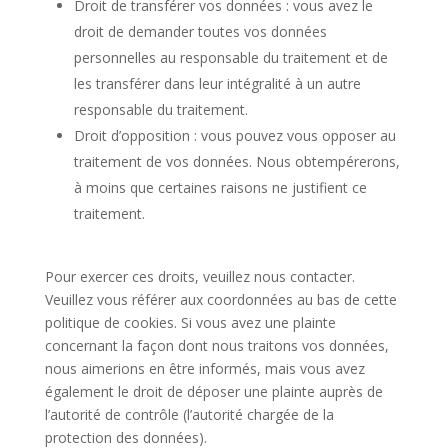
Droit de transférer vos données : vous avez le
droit de demander toutes vos données
personnelles au responsable du traitement et de
les transférer dans leur intégralité à un autre
responsable du traitement.
Droit d’opposition : vous pouvez vous opposer au
traitement de vos données. Nous obtempérerons,
à moins que certaines raisons ne justifient ce
traitement.
Pour exercer ces droits, veuillez nous contacter.
Veuillez vous référer aux coordonnées au bas de cette
politique de cookies. Si vous avez une plainte
concernant la façon dont nous traitons vos données,
nous aimerions en être informés, mais vous avez
également le droit de déposer une plainte auprès de
l’autorité de contrôle (l’autorité chargée de la
protection des données).