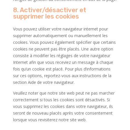
8. Activer/désactiver et
supprimer les cookies
Vous pouvez utiliser votre navigateur internet pour
supprimer automatiquement ou manuellement les
cookies. Vous pouvez également spécifier que certains
cookies ne peuvent pas être placés. Une autre option
consiste à modifier les réglages de votre navigateur
Internet afin que vous receviez un message à chaque
fois qu’un cookie est placé. Pour plus d’informations
sur ces options, reportez-vous aux instructions de la
section Aide de votre navigateur.
Veuillez noter que notre site web peut ne pas marcher
correctement si tous les cookies sont désactivés. Si
vous supprimez les cookies dans votre navigateur, ils
seront de nouveau placés après votre consentement
lorsque vous revisiterez notre site web.