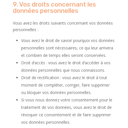
9. Vos droits concernant les
données personnelles
Vous avez les droits suivants concernant vos données
personnelles :
Vous avez le droit de savoir pourquoi vos données
personnelles sont nécessaires, ce qui leur arrivera
et combien de temps elles seront conservées.
Droit d’accès : vous avez le droit d’accéder à vos
données personnelles que nous connaissons.
Droit de rectification : vous avez le droit à tout
moment de compléter, corriger, faire supprimer
ou bloquer vos données personnelles.
Si vous nous donnez votre consentement pour le
traitement de vos données, vous avez le droit de
révoquer ce consentement et de faire supprimer
vos données personnelles.