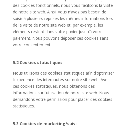
des cookies fonctionnels, nous vous facilitons la visite
de notre site web. Ainsi, vous n’avez pas besoin de
saisir à plusieurs reprises les mêmes informations lors
de la visite de notre site web et, par exemple, les
éléments restent dans votre panier jusqu’à votre
paiement. Nous pouvons déposer ces cookies sans
votre consentement.
5.2 Cookies statistiques
Nous utilisons des cookies statistiques afin d’optimiser
l’expérience des internautes sur notre site web. Avec
ces cookies statistiques, nous obtenons des
informations sur l’utilisation de notre site web. Nous
demandons votre permission pour placer des cookies
statistiques.
5.3 Cookies de marketing/suivi