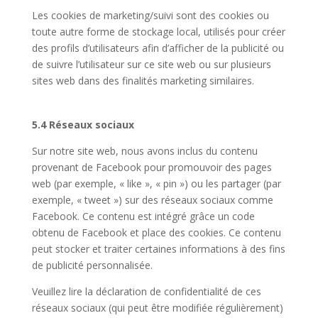
Les cookies de marketing/suivi sont des cookies ou
toute autre forme de stockage local, utilisés pour créer
des profils d’utilisateurs afin d’afficher de la publicité ou
de suivre l’utilisateur sur ce site web ou sur plusieurs
sites web dans des finalités marketing similaires.
5.4 Réseaux sociaux
Sur notre site web, nous avons inclus du contenu
provenant de Facebook pour promouvoir des pages
web (par exemple, « like », « pin ») ou les partager (par
exemple, « tweet ») sur des réseaux sociaux comme
Facebook. Ce contenu est intégré grâce un code
obtenu de Facebook et place des cookies. Ce contenu
peut stocker et traiter certaines informations à des fins
de publicité personnalisée.
Veuillez lire la déclaration de confidentialité de ces
réseaux sociaux (qui peut être modifiée régulièrement)