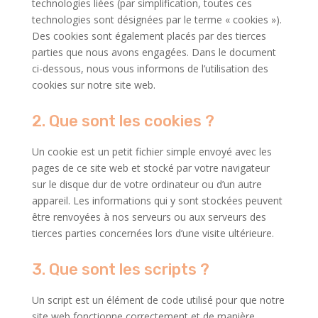
technologies liées (par simplification, toutes ces
technologies sont désignées par le terme « cookies »).
Des cookies sont également placés par des tierces
parties que nous avons engagées. Dans le document
ci-dessous, nous vous informons de l’utilisation des
cookies sur notre site web.
2. Que sont les cookies ?
Un cookie est un petit fichier simple envoyé avec les
pages de ce site web et stocké par votre navigateur
sur le disque dur de votre ordinateur ou d’un autre
appareil. Les informations qui y sont stockées peuvent
être renvoyées à nos serveurs ou aux serveurs des
tierces parties concernées lors d’une visite ultérieure.
3. Que sont les scripts ?
Un script est un élément de code utilisé pour que notre
site web fonctionne correctement et de manière