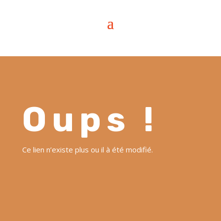
Oups !
Ce lien n’existe plus ou il à été modifié.