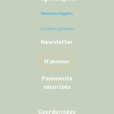
Mentions légales
Conditions générales
Newsletter
M'abonner
Paiements
sécurisés
Coordonnées