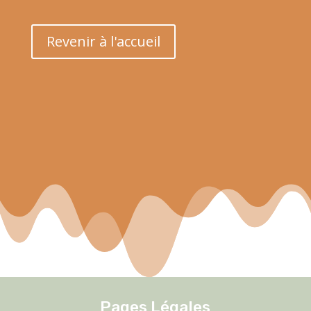
Revenir à l'accueil
Pages Légales