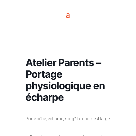
Atelier Parents –
Portage
physiologique en
écharpe
Porte bébé, écharpe, sling? Le choix est large.