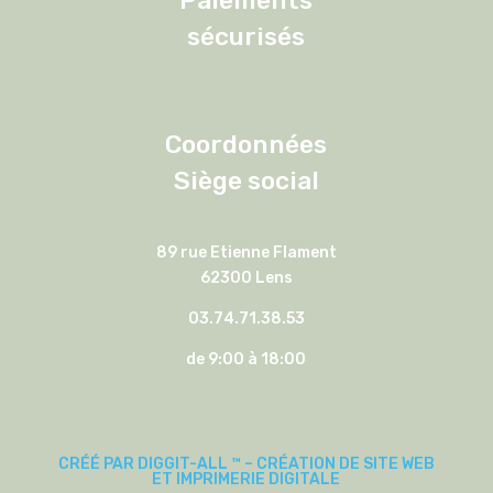
Paiements
sécurisés
Coordonnées
Siège social
89 rue Etienne Flament
62300 Lens
03.74.71.38.53
de 9:00 à 18:00
CRÉÉ PAR DIGGIT-ALL ™ – CRÉATION DE SITE WEB
ET IMPRIMERIE DIGITALE