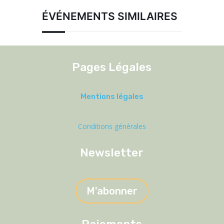
ÉVÉNEMENTS SIMILAIRES
Pages Légales
Mentions légales
Conditions générales
Newsletter
M'abonner