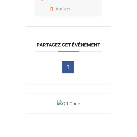
Ateliers
PARTAGEZ CET ÉVÉNEMENT