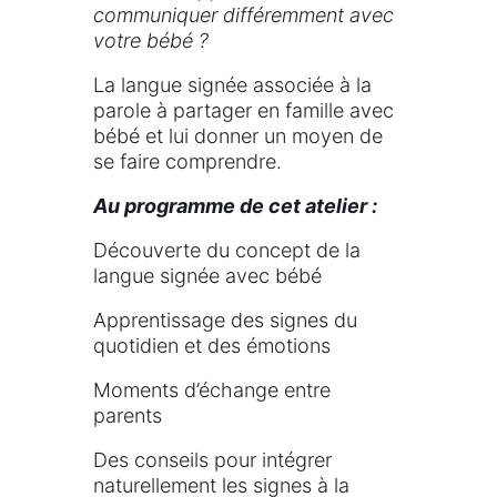
communiquer différemment avec
votre bébé ?
La langue signée associée à la
parole à partager en famille avec
bébé et lui donner un moyen de
se faire comprendre.
Au programme de cet atelier :
Découverte du concept de la
langue signée avec bébé
Apprentissage des signes du
quotidien et des émotions
Moments d’échange entre
parents
Des conseils pour intégrer
naturellement les signes à la