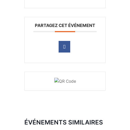
PARTAGEZ CET ÉVÉNEMENT
ÉVÉNEMENTS SIMILAIRES