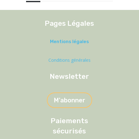
Pages Légales
Mentions légales
Conditions générales
Newsletter
M'abonner
Paiements
sécurisés