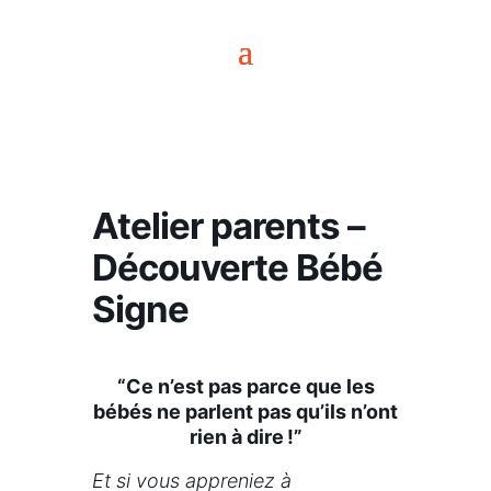
Atelier parents –
Découverte Bébé
Signe
“Ce n’est pas parce que les
bébés ne parlent pas qu’ils n’ont
rien à dire !”
Et si vous appreniez à