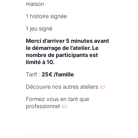
maison
1 histoire signée
1 jeu signé
Merci d’arriver 5 minutes avant
le démarrage de l’atelier. Le
nombre de participants est
limité à 10.
Tarif :
25€ /famille
Découvre nos autres ateliers
ici
Formez vous en tant que
professionnel
ici