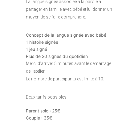
La langue signée associée à la parole à
partager en famille avec bébé et lui donner un
moyen de se faire comprendre.
Concept de la langue signée avec bébé
1 histoire signée
1 jeu signé
Plus de 20 signes du quotidien
Merci d’arriver 5 minutes avant le démarrage
de l’atelier.
Le nombre de participants est limité à 10.
Deux tarifs possibles :
Parent solo : 25€
Couple : 35€