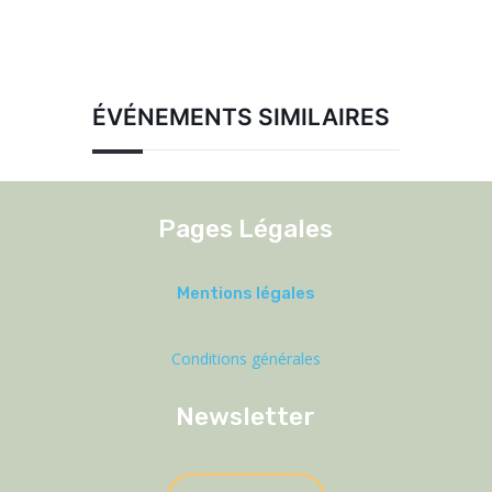
ÉVÉNEMENTS SIMILAIRES
Pages Légales
Mentions légales
Conditions générales
Newsletter