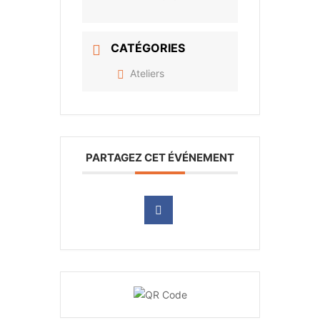
CATÉGORIES
Ateliers
PARTAGEZ CET ÉVÉNEMENT