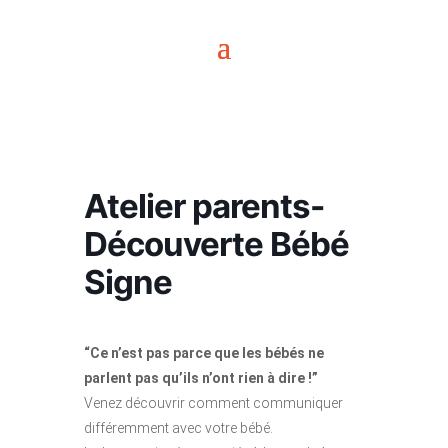
Atelier parents-
Découverte Bébé
Signe
“Ce n’est pas parce que les bébés ne
parlent pas qu’ils n’ont rien à dire !”
Venez découvrir comment communiquer
différemment avec votre bébé.