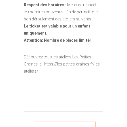
Respect des horaires :
Merci de respecter
les horaires convenus afin de permettre le
bon déroulement des ateliers suivants.
Le ticket est valable pour un enfant
uniquement.
Attention: Nombre de places limité!
Découvrez tous les ateliers Les Petites
Graines ici: https://les-petites-graines.fr/les-
ateliers/