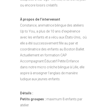
ou encore loisirs créatifs.
À propos de l’intervenant
Constance, animatrice bilingue des ateliers
Up to You, a plus de 10 ans d’expérience
avec les enfants et a vécu aux États-Unis, où
elle a été successivement fille au pair et
coordinatrice des enfants au Boston Ballet.
Actuellement en formation CAP
Accompagnant Éducatif Petite Enfance
dans notre micro crèche bilingue à Lille, elle
aspire à enseigner l’anglais de manière
ludique aux jeunes enfants.
Détails :
Petits groupes :
maximum 8 enfants par
atelier.