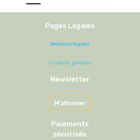
Pages Légales
Mentions légales
Conditions générales
Newsletter
M'abonner
Paiements
sécurisés