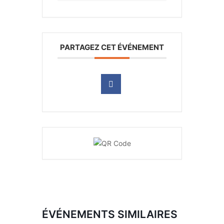
PARTAGEZ CET ÉVÉNEMENT
ÉVÉNEMENTS SIMILAIRES