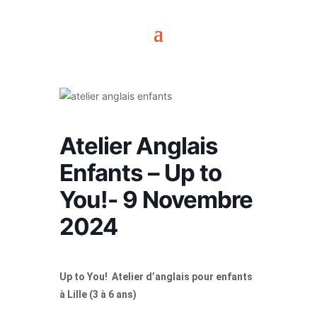
Atelier Anglais
Enfants – Up to
You!- 9 Novembre
2024
Up to You! Atelier d’anglais pour enfants
à Lille (3 à 6 ans)