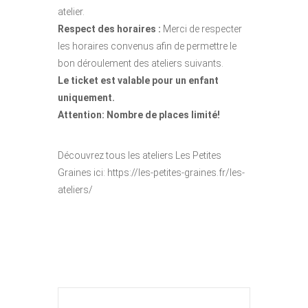
atelier.
Respect des horaires :
Merci de respecter
les horaires convenus afin de permettre le
bon déroulement des ateliers suivants.
Le ticket est valable pour un enfant
uniquement.
Attention: Nombre de places limité!
Découvrez tous les ateliers Les Petites
Graines ici: https://les-petites-graines.fr/les-
ateliers/