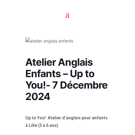
Atelier Anglais
Enfants – Up to
You!- 7 Décembre
2024
Up to You! Atelier d’anglais pour enfants
à Lille (3 à 6 ans)