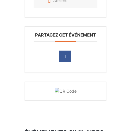
Ateliers
PARTAGEZ CET ÉVÉNEMENT