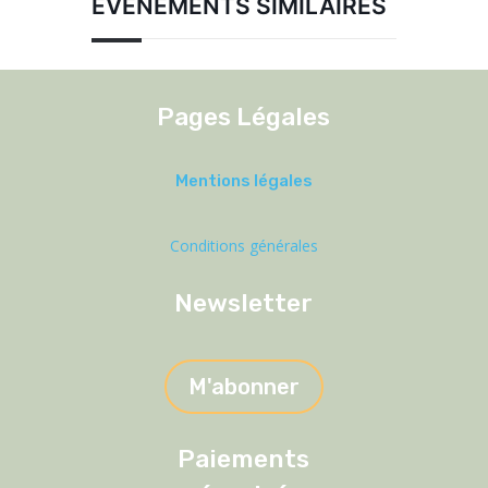
ÉVÉNEMENTS SIMILAIRES
Pages Légales
Mentions légales
Conditions générales
Newsletter
M'abonner
Paiements