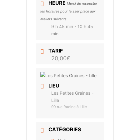
HEURE
Merci de respecter
les horaires pour laisser place aux
ateliers suivants
9 h 45 min - 10 h 45
min
TARIF
20,00€
LIEU
Les Petites Graines -
Lille
90 rue Racine à Lille
CATÉGORIES