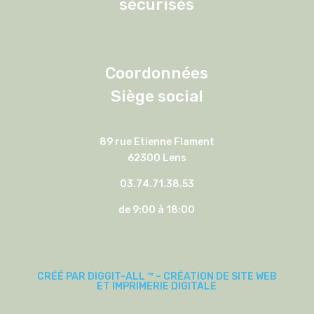
sécurisés
Coordonnées
Siège social
89 rue Etienne Flament
62300 Lens
03.74.71.38.53
de 9:00 à 18:00
CRÉÉ PAR DIGGIT-ALL ™ – CRÉATION DE SITE WEB
ET IMPRIMERIE DIGITALE