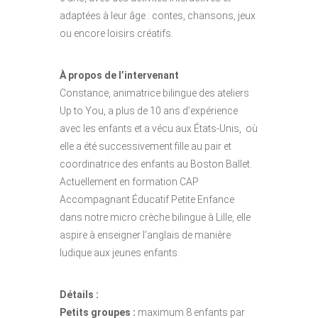
adaptées à leur âge : contes, chansons, jeux
ou encore loisirs créatifs.
À propos de l’intervenant
Constance, animatrice bilingue des ateliers
Up to You, a plus de 10 ans d’expérience
avec les enfants et a vécu aux États-Unis, où
elle a été successivement fille au pair et
coordinatrice des enfants au Boston Ballet.
Actuellement en formation CAP
Accompagnant Éducatif Petite Enfance
dans notre micro crèche bilingue à Lille, elle
aspire à enseigner l’anglais de manière
ludique aux jeunes enfants.
Détails :
Petits groupes :
maximum 8 enfants par